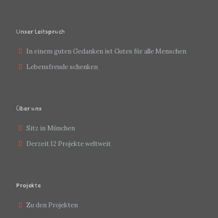
Unser Leitspruch
In einem guten Gedanken ist Gutes für alle Menschen
Lebensfreude schenken
Über uns
Sitz in München
Derzeit 12 Projekte weltweit
Projekte
Zu den Projekten