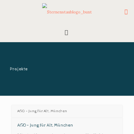
Projekte
AGO – Jung für Alt, München
AGO – Jung für Alt, München