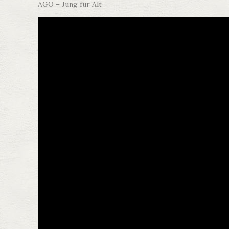
AGO – Jung für Alt