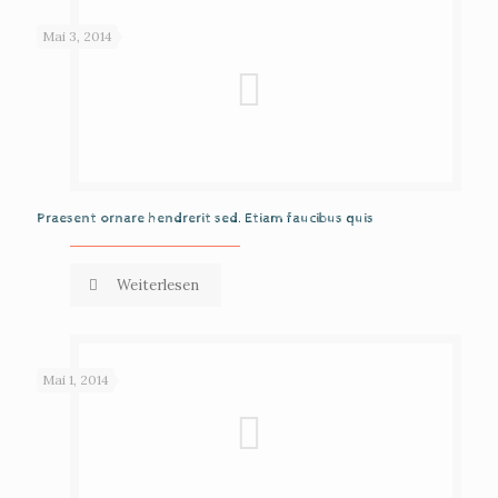
Mai 3, 2014
Praesent ornare hendrerit sed. Etiam faucibus quis
Weiterlesen
Mai 1, 2014