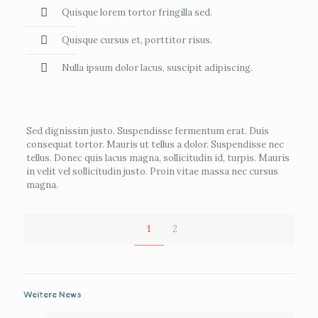
Quisque lorem tortor fringilla sed.
Quisque cursus et, porttitor risus.
Nulla ipsum dolor lacus, suscipit adipiscing.
Sed dignissim justo. Suspendisse fermentum erat. Duis
consequat tortor. Mauris ut tellus a dolor. Suspendisse nec
tellus. Donec quis lacus magna, sollicitudin id, turpis. Mauris
in velit vel sollicitudin justo. Proin vitae massa nec cursus
magna.
1
2
Weitere News