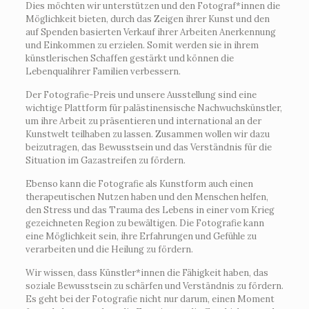
Dies möchten wir unterstützen und den Fotograf*innen die
Möglichkeit bieten, durch das Zeigen ihrer Kunst und den
auf Spenden basierten Verkauf ihrer Arbeiten Anerkennung
und Einkommen zu erzielen. Somit werden sie in ihrem
künstlerischen Schaffen gestärkt und können die
Lebenqualihrer Familien verbessern.
Der Fotografie-Preis und unsere Ausstellung sind eine
wichtige Plattform für palästinensische Nachwuchskünstler,
um ihre Arbeit zu präsentieren und international an der
Kunstwelt teilhaben zu lassen. Zusammen wollen wir dazu
beizutragen, das Bewusstsein und das Verständnis für die
Situation im Gazastreifen zu fördern.
Ebenso kann die Fotografie als Kunstform auch einen
therapeutischen Nutzen haben und den Menschen helfen,
den Stress und das Trauma des Lebens in einer vom Krieg
gezeichneten Region zu bewältigen. Die Fotografie kann
eine Möglichkeit sein, ihre Erfahrungen und Gefühle zu
verarbeiten und die Heilung zu fördern.
Wir wissen, dass Künstler*innen die Fähigkeit haben, das
soziale Bewusstsein zu schärfen und Verständnis zu fördern.
Es geht bei der Fotografie nicht nur darum, einen Moment