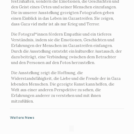
festzuhalten, sondern die Emotionen, die Geschichten und
den Geist eines Ortes und seiner Menschen einzufangen.
Die in unserer Ausstellung gezeigten Fotografien geben
einen Einblick in das Leben im Gazastreifen. Sie zeigen,
dass Gaza viel mehr ist als nur Krieg und Terror.
Die Fotograf*innen fördern Empathie und ein tieferes
Verständnis, indem sie die Emotionen, Geschichten und
Erfahrungen der Menschen im Gazastreifen einfangen.
Durch die Ausstellung entsteht ein kultureller Austausch, der
dazu beiträgt, eine Verbindung zwischen dem Betrachter
und den Personen auf den Fotos herzustellen.
Die Ausstellung zeigt die Hoffnung, die
Widerstandsfähigkeit, die Liebe und die Freude der in Gaza
lebenden Menschen. Die gezeigte Kunst kann helfen, die
Welt aus einer anderen Perspektive zu sehen, die
Erfahrungen anderer zu verstehen und mit ihnen
mitzufühlen.
Weitere News