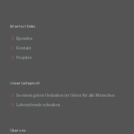
Shortcut links
Spenden
Kontakt
Projekte
Unser Leitspruch
In einem guten Gedanken ist Gutes für alle Menschen
Lebensfreude schenken
Über uns