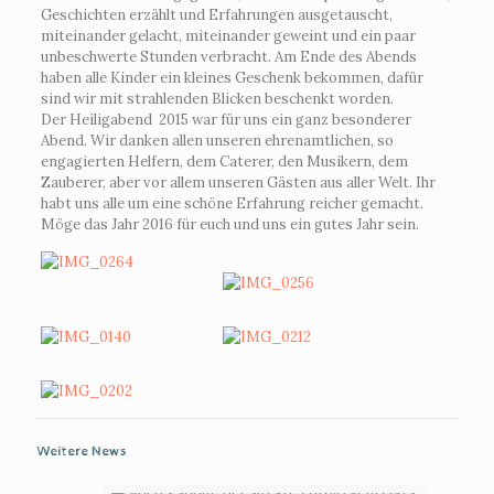
Geschichten erzählt und Erfahrungen ausgetauscht,
miteinander gelacht, miteinander geweint und ein paar
unbeschwerte Stunden verbracht. Am Ende des Abends
haben alle Kinder ein kleines Geschenk bekommen, dafür
sind wir mit strahlenden Blicken beschenkt worden.
Der Heiligabend
2015 war für uns ein ganz besonderer
Abend. Wir danken allen unseren ehrenamtlichen, so
engagierten Helfern, dem Caterer, den Musikern, dem
Zauberer, aber vor allem unseren Gästen aus aller Welt. Ihr
habt uns alle um eine schöne Erfahrung reicher gemacht.
Möge das Jahr 2016 für euch und uns ein gutes Jahr sein.
Weitere News