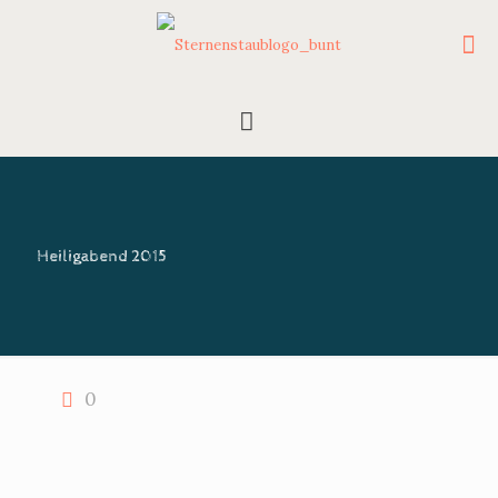
Heiligabend 2015
0