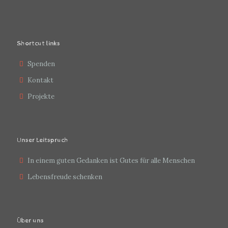
Shortcut links
Spenden
Kontakt
Projekte
Unser Leitspruch
In einem guten Gedanken ist Gutes für alle Menschen
Lebensfreude schenken
Über uns