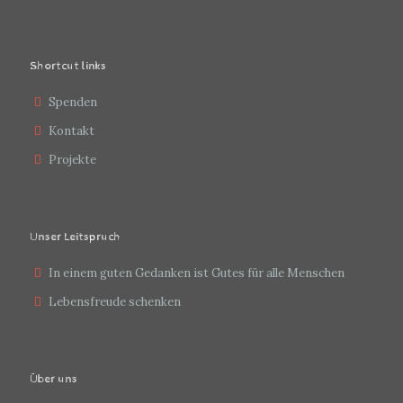
Shortcut links
Spenden
Kontakt
Projekte
Unser Leitspruch
In einem guten Gedanken ist Gutes für alle Menschen
Lebensfreude schenken
Über uns