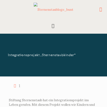
Integrationsprojekt „Sternenstaubkinder“
1
Stiftung Sternenstaub hat ein Integrationsprojekt ins
Leben gerufen. Mit diesem Projekt wollen wir Kindern und