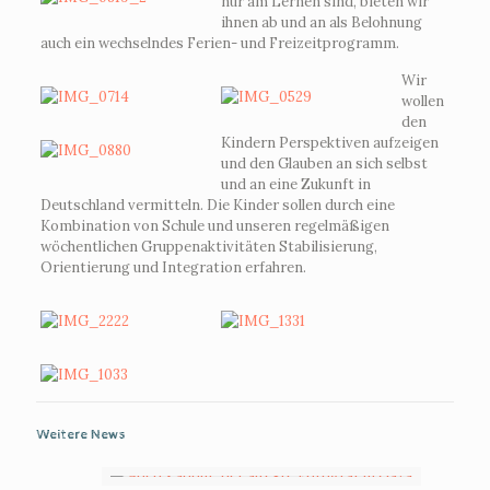
nur am Lernen sind, bieten wir
ihnen ab und an als Belohnung
auch ein wechselndes Ferien- und Freizeitprogramm.
Wir
wollen
den
Kindern Perspektiven aufzeigen
und den Glauben an sich selbst
und an eine Zukunft in
Deutschland vermitteln. Die Kinder sollen durch eine
Kombination von Schule und unseren regelmäßigen
wöchentlichen Gruppenaktivitäten Stabilisierung,
Orientierung und Integration erfahren.
Weitere News