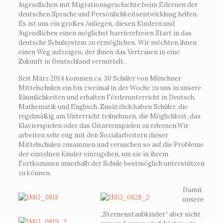
Jugendlichen mit Migrationsgeschichte beim Erlernen der
deutschen Sprache und Persönlichkeitsentwicklung helfen.
Es ist uns ein großes Anliegen, diesen Kindern und
Jugendlichen einen möglichst barrierefreien Start in das
deutsche Schulsystem zu ermöglichen. Wir möchten ihnen
einen Weg aufzeigen, der ihnen das Vertrauen in eine
Zukunft in Deutschland vermittelt.
Seit März 2014 kommen ca. 30 Schüler von Münchner
Mittelschulen ein bis zweimal in der Woche zu uns in unsere
Räumlichkeiten und erhalten Förderunterricht in Deutsch,
Mathematik und Englisch. Zusätzlich haben Schüler, die
regelmäßig am Unterricht teilnehmen, die Möglichkeit, das
Klavierspielen oder das Gitarrenspielen zu erlernen.Wir
arbeiten sehr eng mit den Sozialarbeitern dieser
Mittelschulen zusammen und versuchen so auf die Probleme
der einzelnen Kinder einzugehen, um sie in ihrem
Fortkommen innerhalb der Schule bestmöglich unterstützen
zu können.
Damit
unsere
„Sternenstaubkinder“ aber nicht