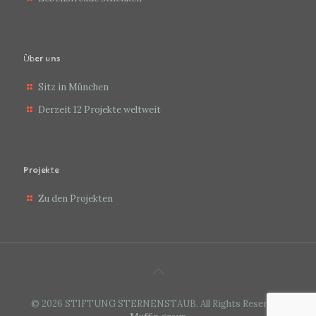
Über uns
Sitz in München
Derzeit 12 Projekte weltweit
Projekte
Zu den Projekten
© 2026 STIFTUNG STERNENSTAUB. All Rights Reserved.